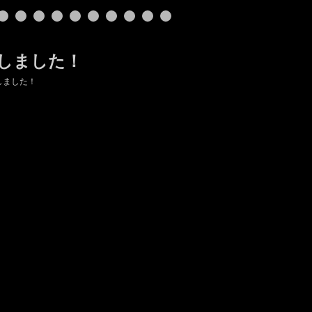
ルしました！
しました！