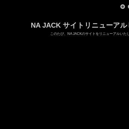
NA JACK サイトリニューア
このたび、NA JACKのサイトをリニューアルいた